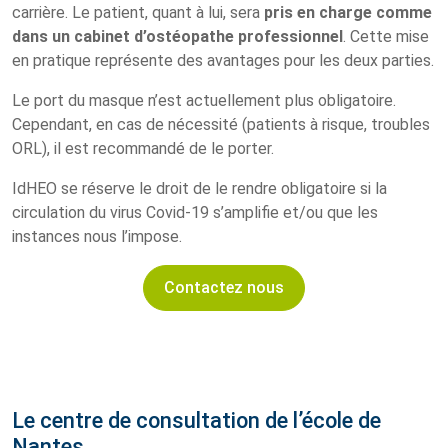
carrière. Le patient, quant à lui, sera
pris en charge comme
dans un cabinet d’ostéopathe professionnel
. Cette mise
en pratique représente des avantages pour les deux parties.
Le port du masque n’est actuellement plus obligatoire.
Cependant, en cas de nécessité (patients à risque, troubles
ORL), il est recommandé de le porter.
IdHEO se réserve le droit de le rendre obligatoire si la
circulation du virus Covid-19 s’amplifie et/ou que les
instances nous l’impose.
Contactez nous
Le centre de consultation de l’école de
Nantes