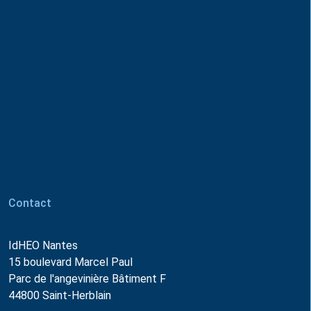
Contact
IdHEO Nantes
15 boulevard Marcel Paul
Parc de l'angevinière Bâtiment F
44800 Saint-Herblain