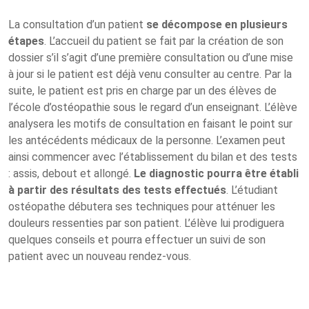
La consultation d’un patient
se décompose en plusieurs
étapes
. L’accueil du patient se fait par la création de son
dossier s’il s’agit d’une première consultation ou d’une mise
à jour si le patient est déjà venu consulter au centre. Par la
suite, le patient est pris en charge par un des élèves de
l’école d’ostéopathie sous le regard d’un enseignant. L’élève
analysera les motifs de consultation en faisant le point sur
les antécédents médicaux de la personne. L’examen peut
ainsi commencer avec l’établissement du bilan et des tests
: assis, debout et allongé.
Le diagnostic pourra être établi
à partir des résultats des tests effectués
. L’étudiant
ostéopathe débutera ses techniques pour atténuer les
douleurs ressenties par son patient. L’élève lui prodiguera
quelques conseils et pourra effectuer un suivi de son
patient avec un nouveau rendez-vous.