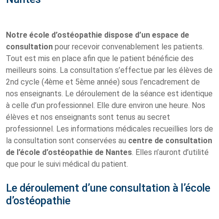
Notre école d’ostéopathie dispose d’un espace de
consultation
pour recevoir convenablement les patients.
Tout est mis en place afin que le patient bénéficie des
meilleurs soins. La consultation s’effectue par les élèves de
2nd cycle (4ème et 5ème année) sous l’encadrement de
nos enseignants. Le déroulement de la séance est identique
à celle d’un professionnel. Elle dure environ une heure. Nos
élèves et nos enseignants sont tenus au secret
professionnel. Les informations médicales recueillies lors de
la consultation sont conservées au
centre de consultation
de l’école d’ostéopathie de Nantes
. Elles n’auront d’utilité
que pour le suivi médical du patient.
Le déroulement d’une consultation à l’école
d’ostéopathie