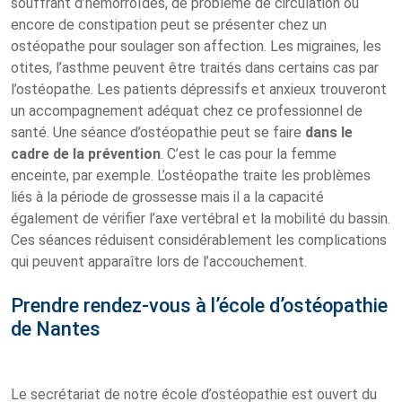
souffrant d’hémorroïdes, de problème de circulation ou
encore de constipation peut se présenter chez un
ostéopathe pour soulager son affection. Les migraines, les
otites, l’asthme peuvent être traités dans certains cas par
l’ostéopathe. Les patients dépressifs et anxieux trouveront
un accompagnement adéquat chez ce professionnel de
santé. Une séance d’ostéopathie peut se faire
dans le
cadre de la prévention
. C’est le cas pour la femme
enceinte, par exemple. L’ostéopathe traite les problèmes
liés à la période de grossesse mais il a la capacité
également de vérifier l’axe vertébral et la mobilité du bassin.
Ces séances réduisent considérablement les complications
qui peuvent apparaître lors de l’accouchement.
Prendre rendez-vous à l’école d’ostéopathie
de Nantes
Le secrétariat de notre école d’ostéopathie est ouvert du