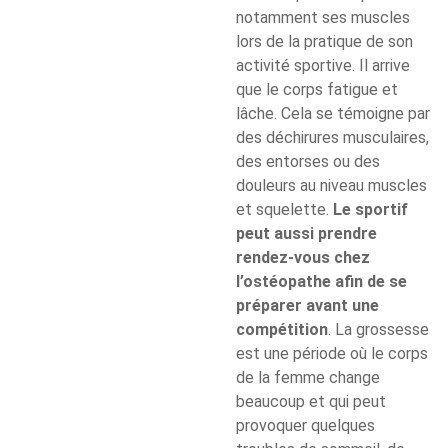
notamment ses muscles
lors de la pratique de son
activité sportive. Il arrive
que le corps fatigue et
lâche. Cela se témoigne par
des déchirures musculaires,
des entorses ou des
douleurs au niveau muscles
et squelette.
Le sportif
peut aussi prendre
rendez-vous chez
l’ostéopathe afin de se
préparer avant une
compétition
. La grossesse
est une période où le corps
de la femme change
beaucoup et qui peut
provoquer quelques