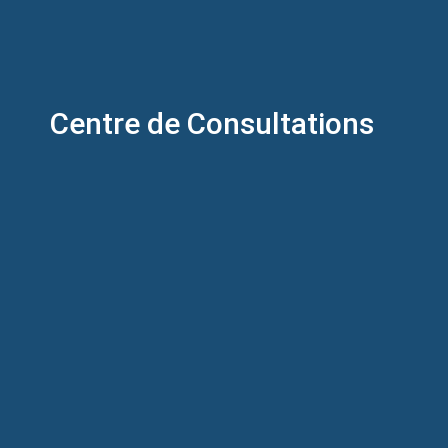
Centre de Consultations