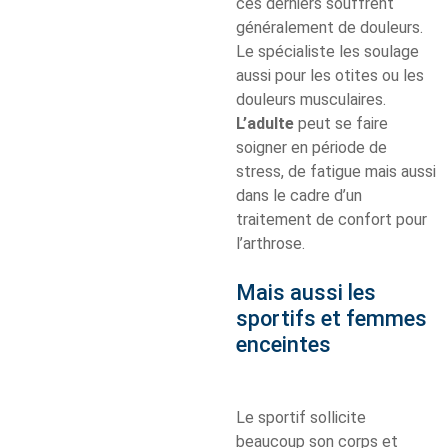
ces derniers souffrent
généralement de douleurs.
Le spécialiste les soulage
aussi pour les otites ou les
douleurs musculaires.
L’adulte
peut se faire
soigner en période de
stress, de fatigue mais aussi
dans le cadre d’un
traitement de confort pour
l’arthrose.
Mais aussi les
sportifs et femmes
enceintes
Le sportif sollicite
beaucoup son corps et