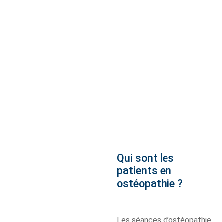
Qui sont les
patients en
ostéopathie ?
Les séances d’ostéopathie