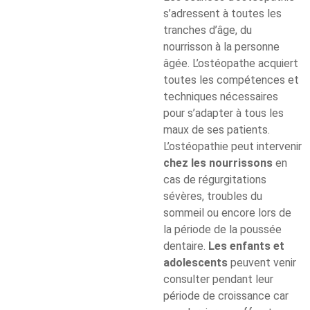
s’adressent à toutes les
tranches d’âge, du
nourrisson à la personne
âgée. L’ostéopathe acquiert
toutes les compétences et
techniques nécessaires
pour s’adapter à tous les
maux de ses patients.
L’ostéopathie peut intervenir
chez les nourrissons
en
cas de régurgitations
sévères, troubles du
sommeil ou encore lors de
la période de la poussée
dentaire.
Les enfants et
adolescents
peuvent venir
consulter pendant leur
période de croissance car