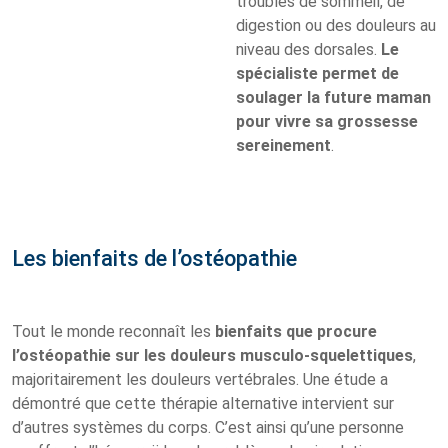
troubles de sommeil, de
digestion ou des douleurs au
niveau des dorsales.
Le
spécialiste permet de
soulager la future maman
pour vivre sa grossesse
sereinement
.
Les bienfaits de l’ostéopathie
Tout le monde reconnaît les
bienfaits que procure
l’ostéopathie sur les douleurs musculo-squelettiques
,
majoritairement les douleurs vertébrales. Une étude a
démontré que cette thérapie alternative intervient sur
d’autres systèmes du corps. C’est ainsi qu’une personne