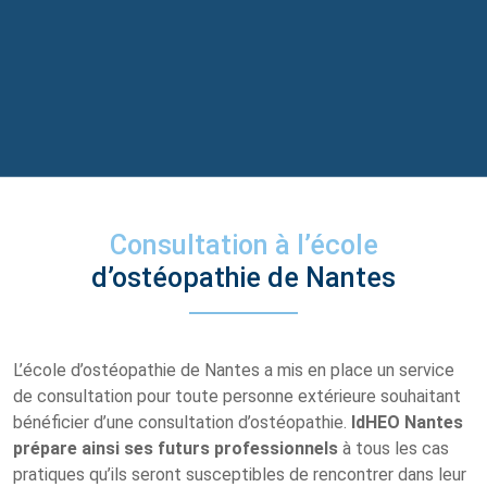
Consultation à l’école
d’ostéopathie de Nantes
L’école d’ostéopathie de Nantes a mis en place un service
de consultation pour toute personne extérieure souhaitant
bénéficier d’une consultation d’ostéopathie.
IdHEO Nantes
prépare ainsi ses futurs professionnels
à tous les cas
pratiques qu’ils seront susceptibles de rencontrer dans leur