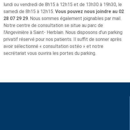
lundi ou vendredi de 8h15 à 12h15 et de 13h30 à 19h30, le
samedi de 8h15 à 12h15.
Vous pouvez nous joindre au 02
28 07 29 29
. Nous sommes également joignables par mail.
Notre centre de consultation se situe au parc de
l’Angevinière à Saint- Herblain. Nous disposons d’un parking
privatif réservé pour nos patients. Il suffit de sonner après
avoir sélectionné « consultation ostéo » et notre
secrétariat vous ouvrira les portes du parking.