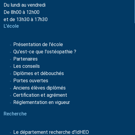
Du lundi au vendredi
De 8h00 à 12h00
et de 13h30 à 17h30
L'école
Présentation de l'école
Qu'est-ce que l'ostéopathie ?
Partenaires
Les conseils
Diplômes et débouchés
Portes ouvertes
Anciens élèves diplômés
Certification et agrément
Réglementation en vigueur
Recherche
Le département recherche d'IdHEO