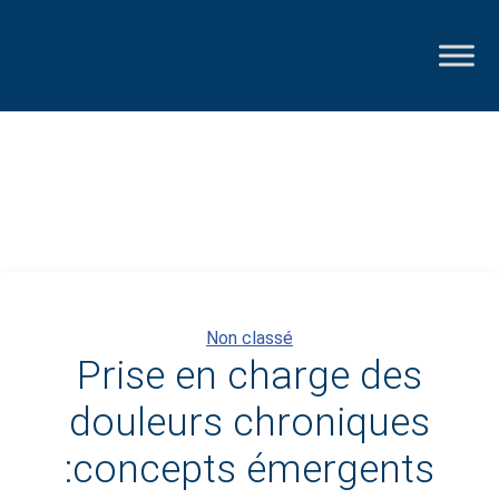
Catégories
Non classé
Prise en charge des
douleurs chroniques
:concepts émergents