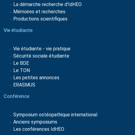
La démarche recherche d'IdHEO
Mémoires et recherches
Productions scientifiques
Vie étudiante
Vie étudiante - vie pratique
Sécurité sociale étudiante
Le BDE
Le TON
Les petites annonces
ERASMUS
Conférence
Symposium ostéopathique international
Anciens symposiums
Les conférences IdHEO