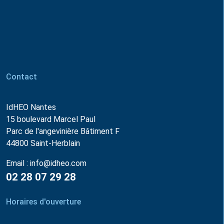
Contact
IdHEO Nantes
15 boulevard Marcel Paul
Parc de l'angevinière Bâtiment F
44800 Saint-Herblain
Email :
info@idheo.com
02 28 07 29 28
Horaires d'ouverture