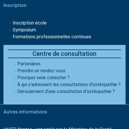
Inscription
Inscription école
Symposium
Formations professionnelles continues
Centre de consultation
Partenaires
Prendre un rendez-vous
Pourquoi venir consulter ?
À qui s'adressent les consultations d'ostéopathie ?
Déroulement d'une consultation d'ostéopathie ?
Autres informations