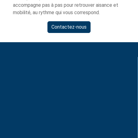
accompagne pas à pas pour retrouver aisance et
mobilité, au rythme qui vous correspond.
Contactez-nous