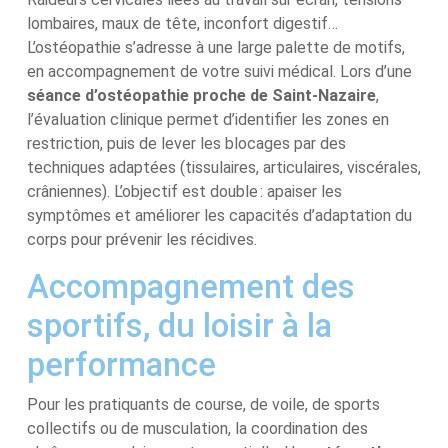
lombaires, maux de tête, inconfort digestif…
L’ostéopathie s’adresse à une large palette de motifs,
en accompagnement de votre suivi médical. Lors d’une
séance d’ostéopathie proche de Saint-Nazaire
,
l’évaluation clinique permet d’identifier les zones en
restriction, puis de lever les blocages par des
techniques adaptées (tissulaires, articulaires, viscérales,
crâniennes). L’objectif est double : apaiser les
symptômes et améliorer les capacités d’adaptation du
corps pour prévenir les récidives.
Accompagnement des
sportifs, du loisir à la
performance
Pour les pratiquants de course, de voile, de sports
collectifs ou de musculation, la coordination des