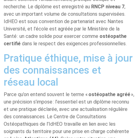
recherche. Le diplôme est enregistré au
RNCP niveau 7
,
avec un important volume de consultations supervisées.
IdHEO est sous convention de partenariat avec Nantes
Université, et l’école est agréée par le Ministère de la
Santé : un cadre solide pour exercer comme
ostéopathe
certifié
dans le respect des exigences professionnelles.
Pratique éthique, mise à jour
des connaissances et
réseau local
Parce qu’on entend souvent le terme «
ostéopathe agréé
»,
une précision s’impose : l’essentiel est un diplôme reconnu
et une pratique déclarée, avec une actualisation régulière
des connaissances. Le Centre de Consultations
Ostéopathiques de l’IdHEO travaille en lien avec les
soignants du territoire pour une prise en charge cohérente