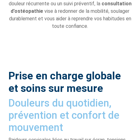
douleur récurrente ou un suivi préventif, la
consultation
d’ostéopathie
vise à redonner de la mobilité, soulager
durablement et vous aider à reprendre vos habitudes en
toute confiance.
Prise en charge globale
et soins sur mesure
Douleurs du quotidien,
prévention et confort de
mouvement
Raideurs cervicales liées au travail sur écran, tensions