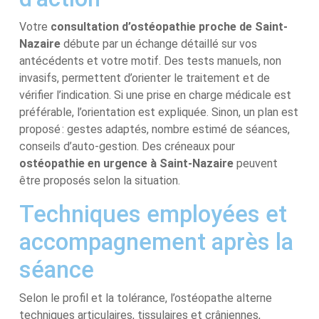
Votre
consultation d’ostéopathie proche de Saint-
Nazaire
débute par un échange détaillé sur vos
antécédents et votre motif. Des tests manuels, non
invasifs, permettent d’orienter le traitement et de
vérifier l’indication. Si une prise en charge médicale est
préférable, l’orientation est expliquée. Sinon, un plan est
proposé : gestes adaptés, nombre estimé de séances,
conseils d’auto-gestion. Des créneaux pour
ostéopathie en urgence à Saint-Nazaire
peuvent
être proposés selon la situation.
Techniques employées et
accompagnement après la
séance
Selon le profil et la tolérance, l’ostéopathe alterne
techniques articulaires, tissulaires et crâniennes,