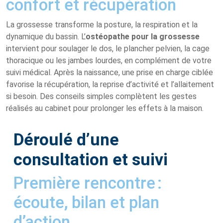
confort et récupération
La grossesse transforme la posture, la respiration et la
dynamique du bassin. L’
ostéopathe pour la grossesse
intervient pour soulager le dos, le plancher pelvien, la cage
thoracique ou les jambes lourdes, en complément de votre
suivi médical. Après la naissance, une prise en charge ciblée
favorise la récupération, la reprise d’activité et l’allaitement
si besoin. Des conseils simples complètent les gestes
réalisés au cabinet pour prolonger les effets à la maison.
Déroulé d’une
consultation et suivi
Première rencontre :
écoute, bilan et plan
d’action