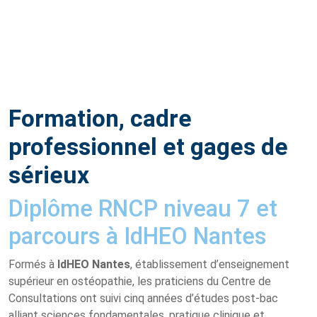
Formation, cadre
professionnel et gages de
sérieux
Diplôme RNCP niveau 7 et
parcours à IdHEO Nantes
Formés à
IdHEO Nantes
, établissement d’enseignement
supérieur en ostéopathie, les praticiens du Centre de
Consultations ont suivi cinq années d’études post-bac
alliant sciences fondamentales, pratique clinique et