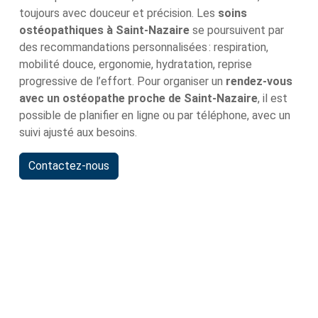
toujours avec douceur et précision. Les
soins
ostéopathiques à Saint-Nazaire
se poursuivent par
des recommandations personnalisées : respiration,
mobilité douce, ergonomie, hydratation, reprise
progressive de l’effort. Pour organiser un
rendez-vous
avec un ostéopathe proche de Saint-Nazaire
, il est
possible de planifier en ligne ou par téléphone, avec un
suivi ajusté aux besoins.
Contactez-nous