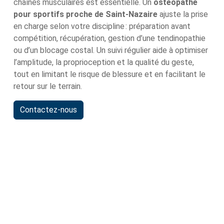
chaînes musculaires est essentielle. Un
ostéopathe
pour sportifs proche de Saint-Nazaire
ajuste la prise
en charge selon votre discipline : préparation avant
compétition, récupération, gestion d’une tendinopathie
ou d’un blocage costal. Un suivi régulier aide à optimiser
l’amplitude, la proprioception et la qualité du geste,
tout en limitant le risque de blessure et en facilitant le
retour sur le terrain.
Contactez-nous