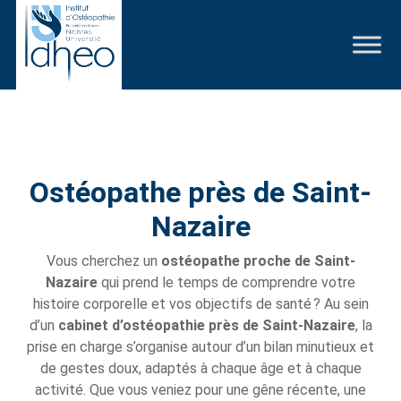
Ostéopathe près de Saint-
Nazaire
Vous cherchez un
ostéopathe proche de Saint-
Nazaire
qui prend le temps de comprendre votre
histoire corporelle et vos objectifs de santé ? Au sein
d’un
cabinet d’ostéopathie près de Saint-Nazaire
, la
prise en charge s’organise autour d’un bilan minutieux et
de gestes doux, adaptés à chaque âge et à chaque
activité. Que vous veniez pour une gêne récente, une