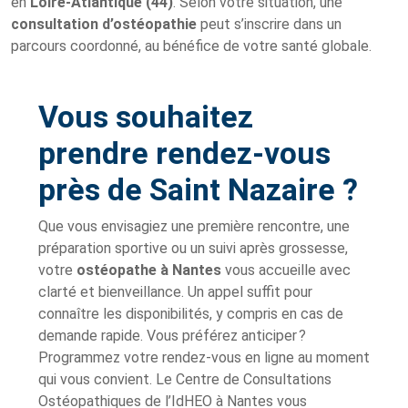
en
Loire-Atlantique (44)
. Selon votre situation, une
consultation d’ostéopathie
peut s’inscrire dans un
parcours coordonné, au bénéfice de votre santé globale.
Vous souhaitez
prendre rendez-vous
près de Saint Nazaire ?
Que vous envisagiez une première rencontre, une
préparation sportive ou un suivi après grossesse,
votre
ostéopathe à Nantes
vous accueille avec
clarté et bienveillance. Un appel suffit pour
connaître les disponibilités, y compris en cas de
demande rapide. Vous préférez anticiper ?
Programmez votre rendez-vous en ligne au moment
qui vous convient. Le Centre de Consultations
Ostéopathiques de l’IdHEO à Nantes vous