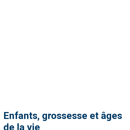
Enfants, grossesse et âges
de la vie