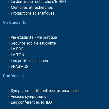
La démarche recherche d'IdHEO
Mémoires et recherches
Productions scientifiques
Vie étudiante
Vie étudiante - vie pratique
Sécurité sociale étudiante
Le BDE
Le TON
Les petites annonces
ERASMUS
Conférence
Symposium ostéopathique international
Anciens symposiums
Les conférences IdHEO