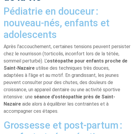
Pédiatrie en douceur :
nouveau-nés, enfants et
adolescents
Après l’accouchement, certaines tensions peuvent persister
chez le nourrisson (torticolis, inconfort lors de la tétée,
sommeil perturbé). L’
ostéopathe pour enfants proche de
Saint-Nazaire
utilise des techniques très douces,
adaptées à l’âge et au motif. En grandissant, les jeunes
peuvent consulter pour des chutes, des douleurs de
croissance, un appareil dentaire ou une activité sportive
intensive : une
séance d’ostéopathie près de Saint-
Nazaire
aide alors à équilibrer les contraintes et à
accompagner ces étapes.
Grossesse et post-partum :