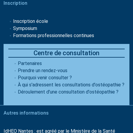
Inscription
Inscription école
Symposium
Formations professionnelles continues
Centre de consultation
Partenaires
Prendre un rendez-vous
Pourquoi venir consulter ?
À qui s'adressent les consultations d'ostéopathie ?
Déroulement d'une consultation d'ostéopathie ?
Autres informations
IdHEO Nantes : est agréé par le Ministère de la Santé