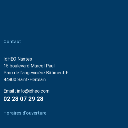
Contact
IdHEO Nantes
15 boulevard Marcel Paul
Parc de l'angevinière Bâtiment F
44800 Saint-Herblain
Email :
info@idheo.com
02 28 07 29 28
Horaires d'ouverture