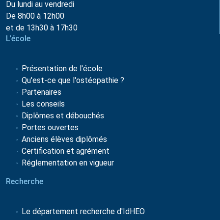
Du lundi au vendredi
De 8h00 à 12h00
et de 13h30 à 17h30
L'école
Présentation de l'école
Qu'est-ce que l'ostéopathie ?
Partenaires
Les conseils
Diplômes et débouchés
Portes ouvertes
Anciens élèves diplômés
Certification et agrément
Réglementation en vigueur
Recherche
Le département recherche d'IdHEO