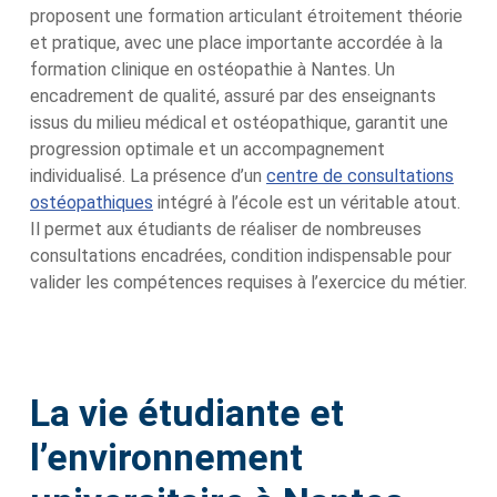
proposent une formation articulant étroitement théorie
et pratique, avec une place importante accordée à la
formation clinique en ostéopathie à Nantes. Un
encadrement de qualité, assuré par des enseignants
issus du milieu médical et ostéopathique, garantit une
progression optimale et un accompagnement
individualisé. La présence d’un
centre de consultations
ostéopathiques
intégré à l’école est un véritable atout.
Il permet aux étudiants de réaliser de nombreuses
consultations encadrées, condition indispensable pour
valider les compétences requises à l’exercice du métier.
La vie étudiante et
l’environnement