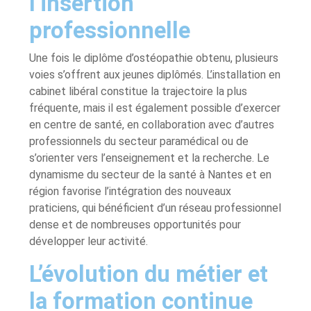
l’insertion
professionnelle
Une fois le diplôme d’ostéopathie obtenu, plusieurs
voies s’offrent aux jeunes diplômés. L’installation en
cabinet libéral constitue la trajectoire la plus
fréquente, mais il est également possible d’exercer
en centre de santé, en collaboration avec d’autres
professionnels du secteur paramédical ou de
s’orienter vers l’enseignement et la recherche. Le
dynamisme du secteur de la santé à Nantes et en
région favorise l’intégration des nouveaux
praticiens, qui bénéficient d’un réseau professionnel
dense et de nombreuses opportunités pour
développer leur activité.
L’évolution du métier et
la formation continue