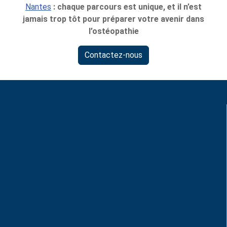
Nantes
: chaque parcours est unique, et il n’est
jamais trop tôt pour préparer votre avenir dans
l’ostéopathie
Contactez-nous