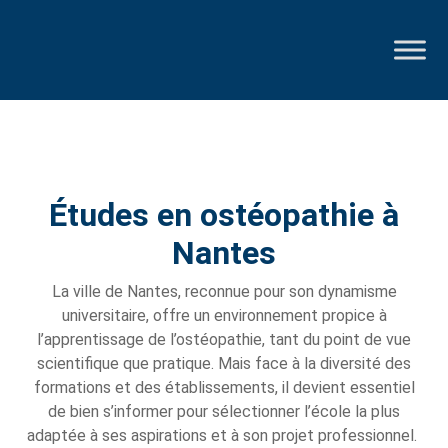
Études en ostéopathie à
Nantes
La ville de Nantes, reconnue pour son dynamisme
universitaire, offre un environnement propice à
l’apprentissage de l’ostéopathie, tant du point de vue
scientifique que pratique. Mais face à la diversité des
formations et des établissements, il devient essentiel
de bien s’informer pour sélectionner l’école la plus
adaptée à ses aspirations et à son projet professionnel.