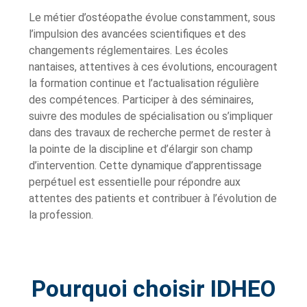
Le métier d’ostéopathe évolue constamment, sous
l’impulsion des avancées scientifiques et des
changements réglementaires. Les écoles
nantaises, attentives à ces évolutions, encouragent
la formation continue et l’actualisation régulière
des compétences. Participer à des séminaires,
suivre des modules de spécialisation ou s’impliquer
dans des travaux de recherche permet de rester à
la pointe de la discipline et d’élargir son champ
d’intervention. Cette dynamique d’apprentissage
perpétuel est essentielle pour répondre aux
attentes des patients et contribuer à l’évolution de
la profession.
Pourquoi choisir IDHEO