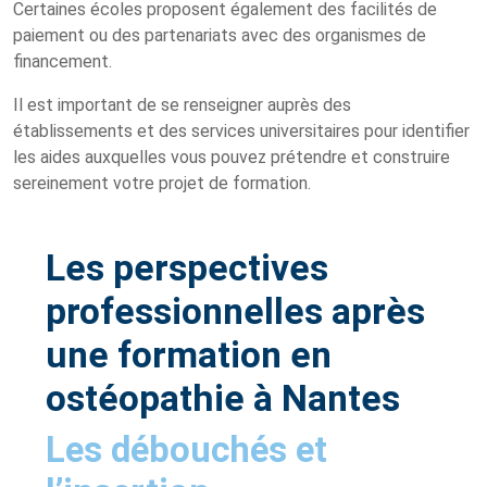
Certaines écoles proposent également des facilités de
paiement ou des partenariats avec des organismes de
financement.
Il est important de se renseigner auprès des
établissements et des services universitaires pour identifier
les aides auxquelles vous pouvez prétendre et construire
sereinement votre projet de formation.
Les perspectives
professionnelles après
une formation en
ostéopathie à Nantes
Les débouchés et