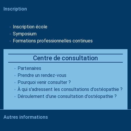
Inscription
Inscription école
Symposium
Formations professionnelles continues
Centre de consultation
Partenaires
Prendre un rendez-vous
Pourquoi venir consulter ?
À qui s'adressent les consultations d'ostéopathie ?
Déroulement d'une consultation d'ostéopathie ?
Autres informations