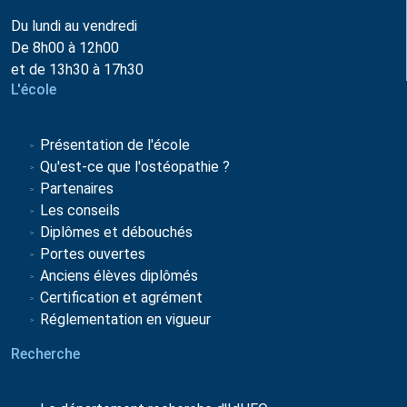
Du lundi au vendredi
De 8h00 à 12h00
et de 13h30 à 17h30
L'école
Présentation de l'école
Qu'est-ce que l'ostéopathie ?
Partenaires
Les conseils
Diplômes et débouchés
Portes ouvertes
Anciens élèves diplômés
Certification et agrément
Réglementation en vigueur
Recherche