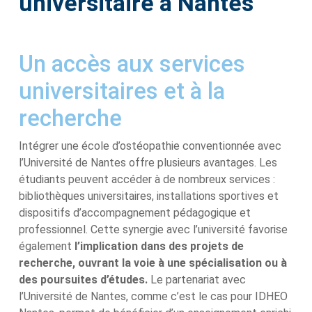
universitaire à Nantes
Un accès aux services
universitaires et à la
recherche
Intégrer une école d’ostéopathie conventionnée avec
l’Université de Nantes offre plusieurs avantages. Les
étudiants peuvent accéder à de nombreux services :
bibliothèques universitaires, installations sportives et
dispositifs d’accompagnement pédagogique et
professionnel. Cette synergie avec l’université favorise
également
l’implication dans des projets de
recherche, ouvrant la voie à une spécialisation ou à
des poursuites d’études.
Le partenariat avec
l’Université de Nantes, comme c’est le cas pour IDHEO