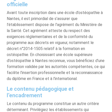
officielle
Avant toute inscription dans une école d’ostéopathie à
Nantes, il est primordial de s’assurer que
l’établissement dispose de l’agrément du Ministère de
la Santé. Cet agrément atteste du respect des
exigences réglementaires et de la conformité du
programme aux décrets en vigueur, notamment le
décret n°2014-1505 relatif à la formation en
ostéopathie. En choisissant une école supérieure
d’ostéopathie à Nantes reconnue, vous bénéficiez d’une
formation validée par les autorités compétentes, ce qui
facilite l’insertion professionnelle et la reconnaissance
du diplôme en France et à l’international.
Le contenu pédagogique et
l’encadrement
Le contenu du programme constitue un autre critère
déterminant. Privilégiez les établissements qui