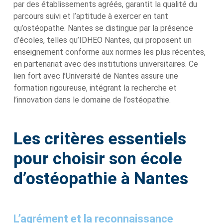
par des établissements agréés, garantit la qualité du
parcours suivi et l’aptitude à exercer en tant
qu’ostéopathe. Nantes se distingue par la présence
d’écoles, telles qu’IDHEO Nantes, qui proposent un
enseignement conforme aux normes les plus récentes,
en partenariat avec des institutions universitaires. Ce
lien fort avec l’Université de Nantes assure une
formation rigoureuse, intégrant la recherche et
l’innovation dans le domaine de l’ostéopathie.
Les critères essentiels
pour choisir son école
d’ostéopathie à Nantes
L’agrément et la reconnaissance