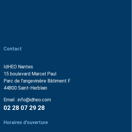
Contact
IdHEO Nantes
15 boulevard Marcel Paul
Parc de l'angevinière Bâtiment F
44800 Saint-Herblain
Email :
info@idheo.com
02 28 07 29 28
Horaires d'ouverture