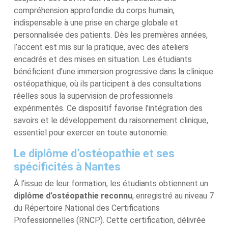
compréhension approfondie du corps humain,
indispensable à une prise en charge globale et
personnalisée des patients. Dès les premières années,
l’accent est mis sur la pratique, avec des ateliers
encadrés et des mises en situation. Les étudiants
bénéficient d’une immersion progressive dans la clinique
ostéopathique, où ils participent à des consultations
réelles sous la supervision de professionnels
expérimentés. Ce dispositif favorise l’intégration des
savoirs et le développement du raisonnement clinique,
essentiel pour exercer en toute autonomie.
Le diplôme d’ostéopathie et ses
spécificités à Nantes
À l’issue de leur formation, les étudiants obtiennent un
diplôme d’ostéopathie reconnu
, enregistré au niveau 7
du Répertoire National des Certifications
Professionnelles (RNCP). Cette certification, délivrée