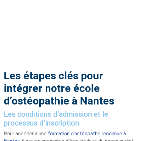
Les étapes clés pour
intégrer notre école
d’ostéopathie à Nantes
Les conditions d’admission et le
processus d’inscription
Pour accéder à une
formation d’ostéopathe reconnue à