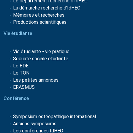
Le département recherche d'IdHEO
La démarche recherche d'IdHEO
Mémoires et recherches
Productions scientifiques
Vie étudiante
Vie étudiante - vie pratique
Sécurité sociale étudiante
Le BDE
Le TON
Les petites annonces
ERASMUS
Conférence
Symposium ostéopathique international
Anciens symposiums
Les conférences IdHEO