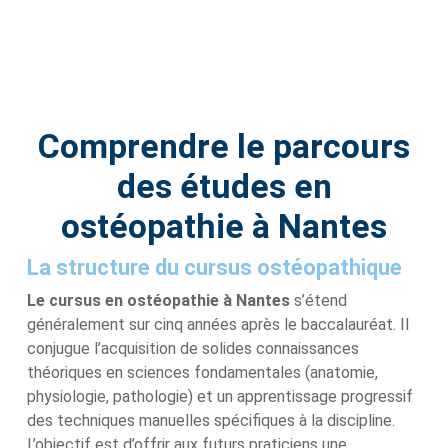
Comprendre le parcours
des études en
ostéopathie à Nantes
La structure du cursus ostéopathique
Le cursus en ostéopathie à Nantes
s’étend
généralement sur cinq années après le baccalauréat. Il
conjugue l’acquisition de solides connaissances
théoriques en sciences fondamentales (anatomie,
physiologie, pathologie) et un apprentissage progressif
des techniques manuelles spécifiques à la discipline.
L’objectif est d’offrir aux futurs praticiens une