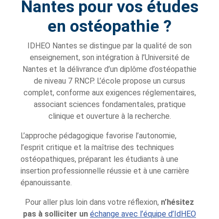
Nantes pour vos études
en ostéopathie ?
IDHEO Nantes se distingue par la qualité de son
enseignement, son intégration à l’Université de
Nantes et la délivrance d’un diplôme d’ostéopathie
de niveau 7 RNCP. L’école propose un cursus
complet, conforme aux exigences réglementaires,
associant sciences fondamentales, pratique
clinique et ouverture à la recherche.
L’approche pédagogique favorise l’autonomie,
l’esprit critique et la maîtrise des techniques
ostéopathiques, préparant les étudiants à une
insertion professionnelle réussie et à une carrière
épanouissante.
Pour aller plus loin dans votre réflexion,
n’hésitez
pas à solliciter un
échange avec l’équipe d’IdHEO