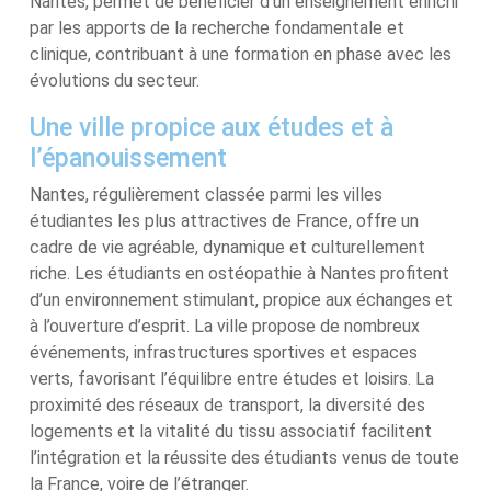
Nantes, permet de bénéficier d’un enseignement enrichi
par les apports de la recherche fondamentale et
clinique, contribuant à une formation en phase avec les
évolutions du secteur.
Une ville propice aux études et à
l’épanouissement
Nantes, régulièrement classée parmi les villes
étudiantes les plus attractives de France, offre un
cadre de vie agréable, dynamique et culturellement
riche. Les étudiants en ostéopathie à Nantes profitent
d’un environnement stimulant, propice aux échanges et
à l’ouverture d’esprit. La ville propose de nombreux
événements, infrastructures sportives et espaces
verts, favorisant l’équilibre entre études et loisirs. La
proximité des réseaux de transport, la diversité des
logements et la vitalité du tissu associatif facilitent
l’intégration et la réussite des étudiants venus de toute
la France, voire de l’étranger.