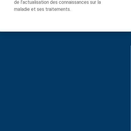
de l’actualisation des connaissances sur la
maladie et ses traitements.