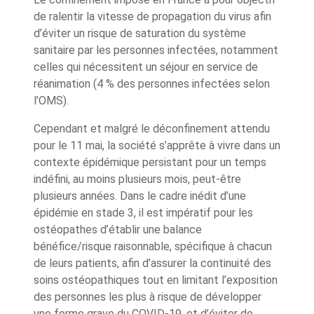
de ralentir la vitesse de propagation du virus afin
d’éviter un risque de saturation du système
sanitaire par les personnes infectées, notamment
celles qui nécessitent un séjour en service de
réanimation (4 % des personnes infectées selon
l’OMS).
Cependant et malgré le déconfinement attendu
pour le 11 mai, la société s’apprête à vivre dans un
contexte épidémique persistant pour un temps
indéfini, au moins plusieurs mois, peut-être
plusieurs années. Dans le cadre inédit d’une
épidémie en stade 3, il est impératif pour les
ostéopathes d’établir une balance
bénéfice/risque raisonnable, spécifique à chacun
de leurs patients, afin d’assurer la continuité des
soins ostéopathiques tout en limitant l’exposition
des personnes les plus à risque de développer
une forme grave du COVID-19, et d’éviter de