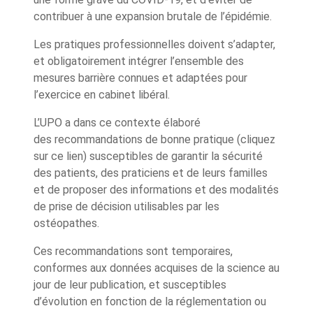
contribuer à une expansion brutale de l’épidémie.
Les pratiques professionnelles doivent s’adapter,
et obligatoirement intégrer l’ensemble des
mesures barrière connues et adaptées pour
l’exercice en cabinet libéral.
L’UPO a dans ce contexte élaboré
des
recommandations de bonne pratique
(cliquez
sur ce lien) susceptibles de garantir la sécurité
des patients, des praticiens et de leurs familles
et de proposer des informations et des modalités
de prise de décision utilisables par les
ostéopathes.
Ces recommandations sont temporaires,
conformes aux données acquises de la science au
jour de leur publication, et susceptibles
d’évolution en fonction de la réglementation ou