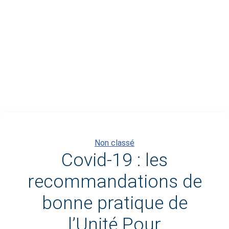
Catégories
Non classé
Covid-19 : les
recommandations de
bonne pratique de
l’Unité Pour