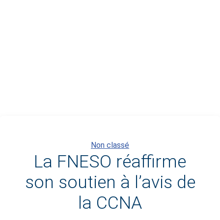
Catégories
Non classé
La FNESO réaffirme
son soutien à l’avis de
la CCNA