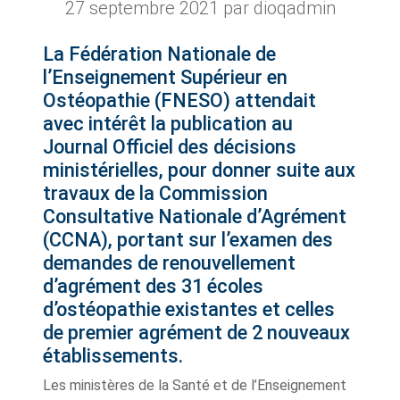
27 septembre 2021
par dioqadmin
La
Fédération Nationale de
l’Enseignement Supérieur en
Ostéopathie (FNESO)
attendait
avec intérêt la publication au
Journal Officiel des décisions
ministérielles, pour donner suite aux
travaux de la Commission
Consultative Nationale d’Agrément
(CCNA), portant sur l’examen des
demandes de renouvellement
d’agrément des 31 écoles
d’ostéopathie existantes et celles
de premier agrément de 2 nouveaux
établissements.
Les ministères de la Santé et de l’Enseignement