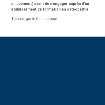
uniquement) avant de s’engager auprès d’un
établissement de formation en ostéopathie.
Télécharger le Communiqué