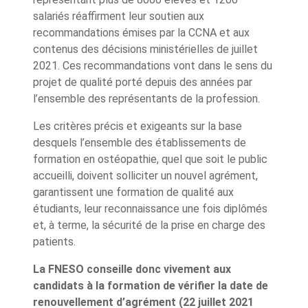
salariés réaffirment leur soutien aux
recommandations émises par la CCNA et aux
contenus des décisions ministérielles de juillet
2021. Ces recommandations vont dans le sens du
projet de qualité porté depuis des années par
l’ensemble des représentants de la profession.
Les critères précis et exigeants sur la base
desquels l’ensemble des établissements de
formation en ostéopathie, quel que soit le public
accueilli, doivent solliciter un nouvel agrément,
garantissent une formation de qualité aux
étudiants, leur reconnaissance une fois diplômés
et, à terme, la sécurité de la prise en charge des
patients.
La FNESO conseille donc vivement aux
candidats à la formation de vérifier la date de
renouvellement d’agrément (22 juillet 2021